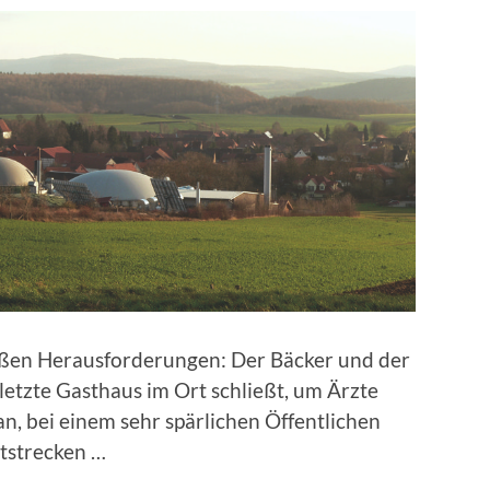
ßen Herausforderungen: Der Bäcker und der
etzte Gasthaus im Ort schließt, um Ärzte
, bei einem sehr spärlichen Öffentlichen
tstrecken …