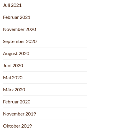
Juli 2021
Februar 2021
November 2020
September 2020
August 2020
Juni 2020
Mai 2020
März 2020
Februar 2020
November 2019
Oktober 2019