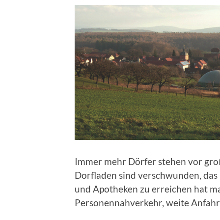
Immer mehr Dörfer stehen vor gro
Dorfladen sind verschwunden, das l
und Apotheken zu erreichen hat man
Personennahverkehr, weite Anfahr