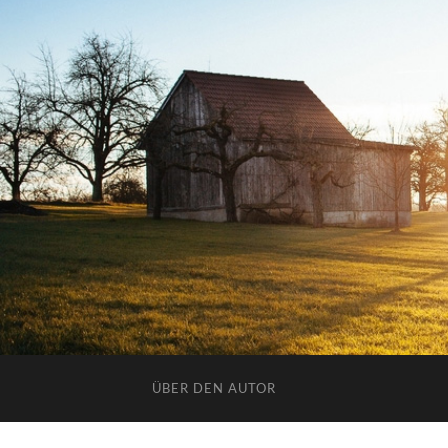
ÜBER DEN AUTOR