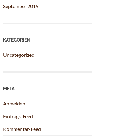
September 2019
KATEGORIEN
Uncategorized
META
Anmelden
Eintrags-Feed
Kommentar-Feed