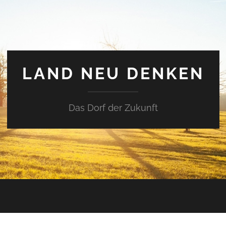
LAND NEU DENKEN
Das Dorf der Zukunft