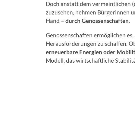
Doch anstatt dem vermeintlichen (
zuzusehen, nehmen Bürgerinnen und 
Hand –
durch Genossenschaften
.
Genossenschaften ermöglichen es, 
Herausforderungen zu schaffen. O
erneuerbare Energien oder Mobili
Modell, das wirtschaftliche Stabili