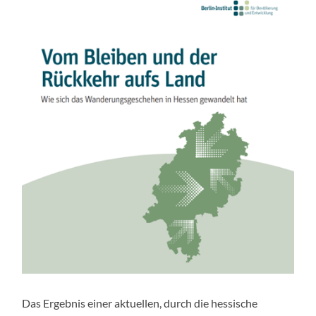
Das Ergebnis einer aktuellen, durch die hessische