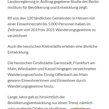
Landesregierung in Auftrag gegebene Studie des Berlin-
Instituts für Bevölkerung und Entwicklung zeigt:
89 von den 120 ländlichen Gemeinden in Hessen mit
einer Einwohnerzahl bis 5.000 Personen haben im
Zeitraum von 2019 bis 2021 Wanderungsgewinne zu
verzeichnet.
Auch die hessischen Kleinstädte erleben eine ähnliche
Entwicklung.
Die hessischen Großstädte Darmstadt, Frankfurt am
Main, Wiesbaden und Kassel hingegen verzeichneten
Wanderungsverluste. Einzig Offenbach am Main
gewann Einwohnerinnen und Einwohner durch
Wanderungsgewinne hinzu.
Lange Jahre gab es hinsichtlich der
Bevölkerungsentwicklung nur einen Trend, nämlich
schrumpfende Dörfer im ländlichen …
weiterlesen