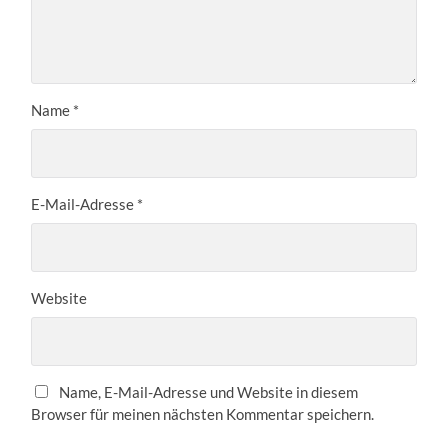
Name
*
E-Mail-Adresse
*
Website
Name, E-Mail-Adresse und Website in diesem
Browser für meinen nächsten Kommentar speichern.