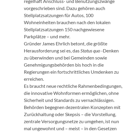
regelhaft Anschluss- und Benutzungszwänge
vorgeschrieben sind. Dazu gehören auch
Stellplatzsatzungen für Autos, 100
Wohneinheiten brauchen nach den lokalen
Stellplatzsatzungen 150 nachgewiesene
Parkplätze – und mehr.
Gründer James Ehrlich betont, die größte
Herausforderung sei es, das
Status quo
-Denken
zu überwinden und bei Gemeinden sowie
Genehmigungsbehörden bis hoch in die
Regierungen ein fortschrittliches Umdenken zu
erreichen.
Es braucht neue rechtliche Rahmenbedingungen,
die innovative Wohnformen ermöglichen, ohne
Sicherheit und Standards zu vernachlässigen.
Behörden begegnen dezentralen Konzepten mit
Zurückhaltung oder Skepsis – die Vorstellung,
zentrale Versorgungsnetze zu umgehen, ist nun
mal ungewohnt und – meist – in den Gesetzen