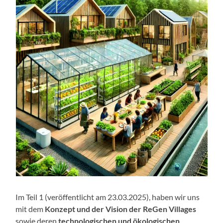
Im Teil 1 (veröffentlicht am 23.03.2025), haben wir uns
mit dem
Konzept und der Vision der ReGen Villages
sowie deren
technologischen und ökologischen