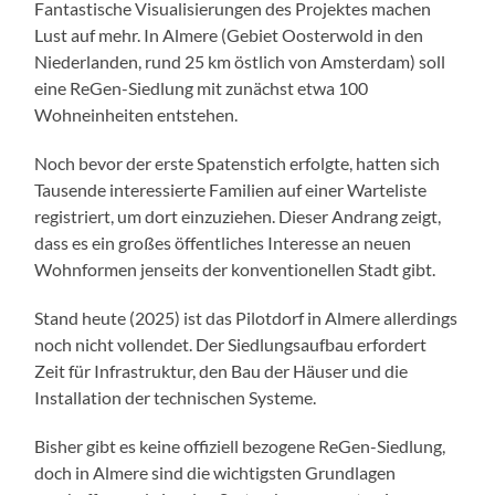
Fantastische Visualisierungen des Projektes machen
Lust auf mehr. In Almere (Gebiet Oosterwold in den
Niederlanden, rund 25 km östlich von Amsterdam) soll
eine ReGen-Siedlung mit zunächst etwa 100
Wohneinheiten entstehen.
Noch bevor der erste Spatenstich erfolgte, hatten sich
Tausende interessierte Familien auf einer Warteliste
registriert, um dort einzuziehen. Dieser Andrang zeigt,
dass es ein großes öffentliches Interesse an neuen
Wohnformen jenseits der konventionellen Stadt gibt.
Stand heute (2025) ist das Pilotdorf in Almere allerdings
noch nicht vollendet. Der Siedlungsaufbau erfordert
Zeit für Infrastruktur, den Bau der Häuser und die
Installation der technischen Systeme.
Bisher gibt es keine offiziell bezogene ReGen-Siedlung,
doch in Almere sind die wichtigsten Grundlagen