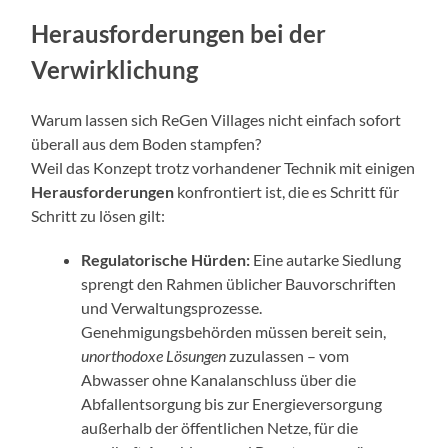
Herausforderungen bei der
Verwirklichung
Warum lassen sich ReGen Villages nicht einfach sofort
überall aus dem Boden stampfen?
Weil das Konzept trotz vorhandener Technik mit einigen
Herausforderungen
konfrontiert ist, die es Schritt für
Schritt zu lösen gilt:
Regulatorische Hürden:
Eine autarke Siedlung
sprengt den Rahmen üblicher Bauvorschriften
und Verwaltungsprozesse.
Genehmigungsbehörden müssen bereit sein,
unorthodoxe Lösungen
zuzulassen – vom
Abwasser ohne Kanalanschluss über die
Abfallentsorgung bis zur Energieversorgung
außerhalb der öffentlichen Netze, für die