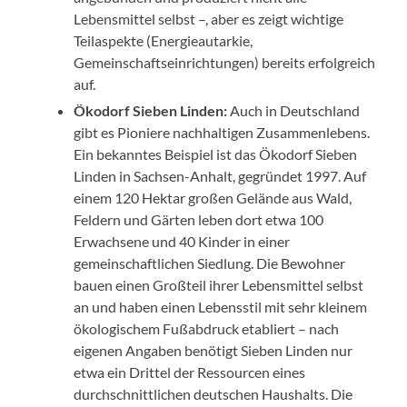
Lebensmittel selbst –, aber es zeigt wichtige
Teilaspekte (Energieautarkie,
Gemeinschaftseinrichtungen) bereits erfolgreich
auf.
Ökodorf Sieben Linden:
Auch in Deutschland
gibt es Pioniere nachhaltigen Zusammenlebens.
Ein bekanntes Beispiel ist das Ökodorf Sieben
Linden in Sachsen-Anhalt, gegründet 1997. Auf
einem 120 Hektar großen Gelände aus Wald,
Feldern und Gärten leben dort etwa 100
Erwachsene und 40 Kinder in einer
gemeinschaftlichen Siedlung. Die Bewohner
bauen einen Großteil ihrer Lebensmittel selbst
an und haben einen Lebensstil mit sehr kleinem
ökologischem Fußabdruck etabliert – nach
eigenen Angaben benötigt Sieben Linden nur
etwa ein Drittel der Ressourcen eines
durchschnittlichen deutschen Haushalts. Die