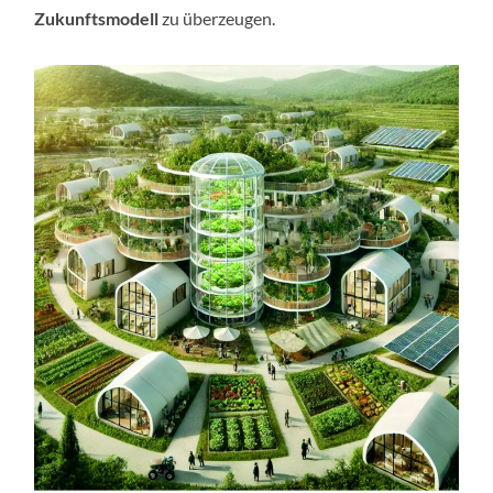
Zukunftsmodell
zu überzeugen.