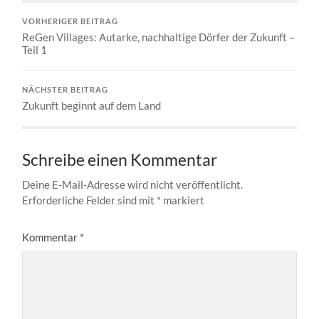
VORHERIGER BEITRAG
ReGen Villages: Autarke, nachhaltige Dörfer der Zukunft –
Teil 1
NÄCHSTER BEITRAG
Zukunft beginnt auf dem Land
Schreibe einen Kommentar
Deine E-Mail-Adresse wird nicht veröffentlicht.
Erforderliche Felder sind mit
*
markiert
Kommentar
*