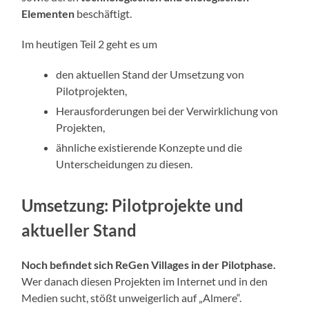
Elementen
beschäftigt.
Im heutigen Teil 2 geht es um
den aktuellen Stand der Umsetzung von
Pilotprojekten,
Herausforderungen bei der Verwirklichung von
Projekten,
ähnliche existierende Konzepte und die
Unterscheidungen zu diesen.
Umsetzung: Pilotprojekte und
aktueller Stand
Noch befindet sich ReGen Villages in der Pilotphase.
Wer danach diesen Projekten im Internet und in den
Medien sucht, stößt unweigerlich auf „Almere“.