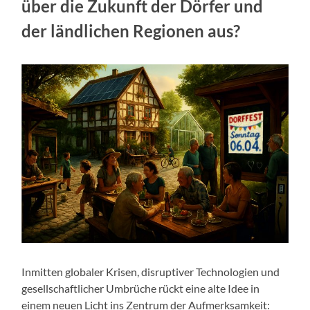
über die Zukunft der Dörfer und
der ländlichen Regionen aus?
Inmitten globaler Krisen, disruptiver Technologien und
gesellschaftlicher Umbrüche rückt eine alte Idee in
einem neuen Licht ins Zentrum der Aufmerksamkeit: