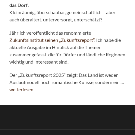
das Dorf
.
Kleinräumig, überschaubar, gemeinschaftlich – aber
auch überaltert, unterversorgt, unterschätzt?
Jährlich veröffentlicht das renommierte
Zukunftsinstitut seinen „Zukunftsreport“
. Ich habe die
aktuelle Ausgabe im Hinblick auf die Themen
zusammengefasst, die für Dörfer und ländliche Regionen
wichtig und interessant sind.
Der „Zukunftsreport 2025“ zeigt: Das Land ist weder
Auslaufmodell noch romantische Kulisse, sondern ein …
weiterlesen