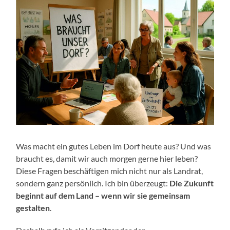
Was macht ein gutes Leben im Dorf heute aus? Und was
braucht es, damit wir auch morgen gerne hier leben?
Diese Fragen beschäftigen mich nicht nur als Landrat,
sondern ganz persönlich. Ich bin überzeugt:
Die Zukunft
beginnt auf dem Land – wenn wir sie gemeinsam
gestalten
.